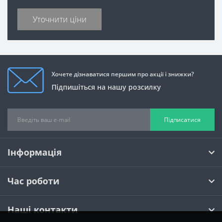
Уточнити ціни
Хочете дізнаватися першим про акції і знижки?
Підпишіться на нашу розсилку
Підписатися
Інформація
Час роботи
Наші контакти