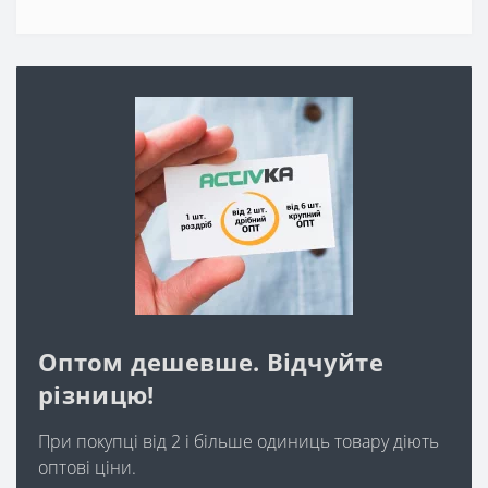
Оптом дешевше. Відчуйте
різницю!
При покупці від 2 і більше одиниць товару діють
оптові ціни.