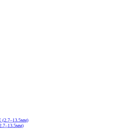
.7–13.5мм)