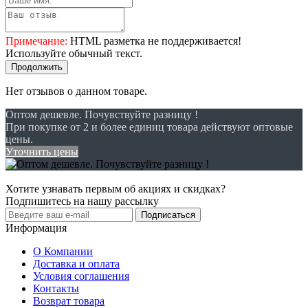
Примечание:
HTML разметка не поддерживается!
Используйте обычный текст.
Продолжить
Нет отзывов о данном товаре.
Оптом дешевле. Почувствуйте разницу !
При покупке от 2 и более единиц товара действуют оптовые
цены.
Уточнить цены
Хотите узнавать первым об акциях и скидках?
Подпишитесь на нашу рассылку
Подписаться
Информация
О Компании
Доставка и оплата
Условия соглашения
Контакты
Возврат товара