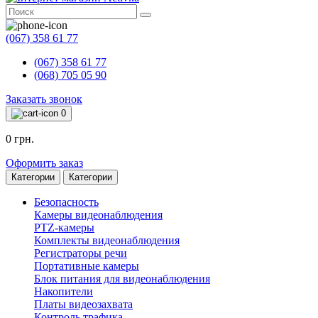
(067) 358 61 77
(067) 358 61 77
(068) 705 05 90
Заказать звонок
0
0 грн.
Оформить заказ
Категории
Категории
Безопасность
Камеры видеонаблюдения
PTZ-камеры
Комплекты видеонаблюдения
Регистраторы речи
Портативные камеры
Блок питания для видеонаблюдения
Накопители
Платы видеозахвата
Контроль трафика