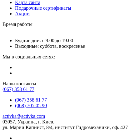
Карта сайта
Подарочные сертификаты
Акции
Время работы
Будние дни: с 9:00 до 19:00
Выходные: суббота, воскресенье
Мы в социальных сетях:
Наши контакты
(067) 358 61 77
(067) 358 61 77
(068) 705 05 90
activka@activka.com
03057, Украина, г. Киев,
ул. Марии Капнист, 8/4, институт Гидромеханики, оф. 427