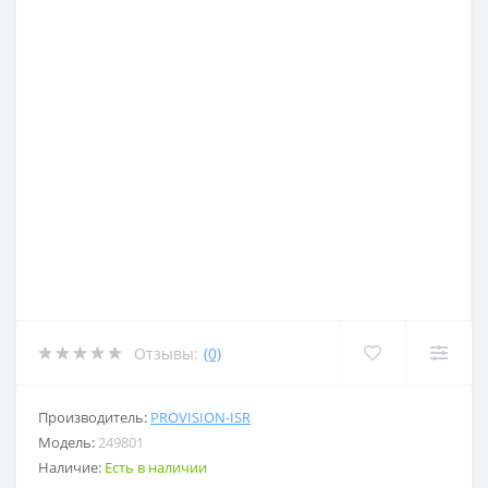
Отзывы:
(0)
Производитель:
PROVISION-ISR
Модель:
249801
Наличие:
Есть в наличии