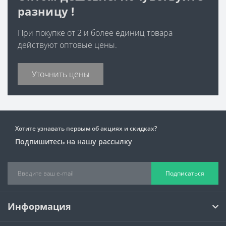
разницу !
При покупке от 2 и более единиц товара
действуют оптовые цены.
Уточнить цены
Хотите узнавать первым об акциях и скидках?
Подпишитесь на нашу рассылку
Подписаться
Информация