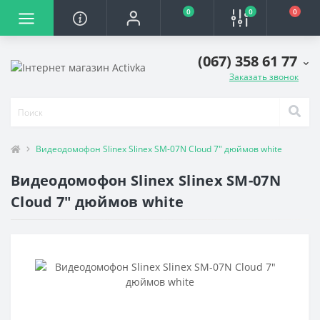
0
0
0
(067) 358 61 77
Заказать звонок
Видеодомофон Slinex Slinex SM-07N Cloud 7" дюймов white
Видеодомофон Slinex Slinex SM-07N
Cloud 7" дюймов white