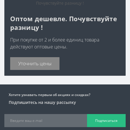
Оптом дешевле. Почувствуйте
разницу !
При покупке от 2 и более единиц товара
действуют оптовые цены.
Уточнить цены
Хотите узнавать первым об акциях и скидках?
Подпишитесь на нашу рассылку
Подписаться