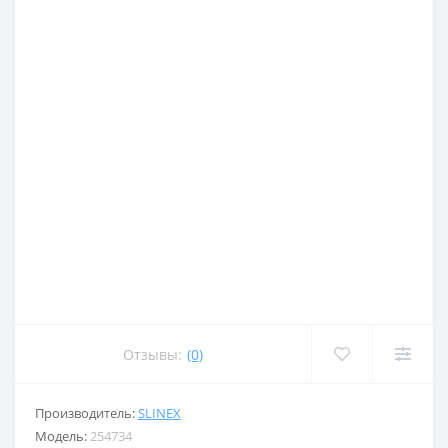
Отзывы:
(0)
Производитель:
SLINEX
Модель:
254734