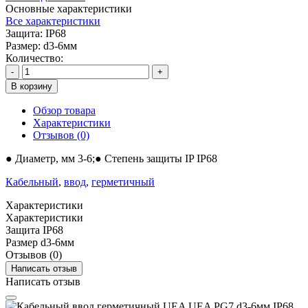
Основные характеристики
Все характеристики
Защита:
IP68
Размер:
d3-6мм
Количество:
-
+
В корзину
Обзор товара
Характеристики
Отзывов (0)
● Диаметр, мм 3-6;● Степень защиты IP IP68
Кабельный
,
ввод
,
герметичный
Характеристики
Характеристики
Защита
IP68
Размер
d3-6мм
Отзывов (0)
Написать отзыв
Написать отзыв