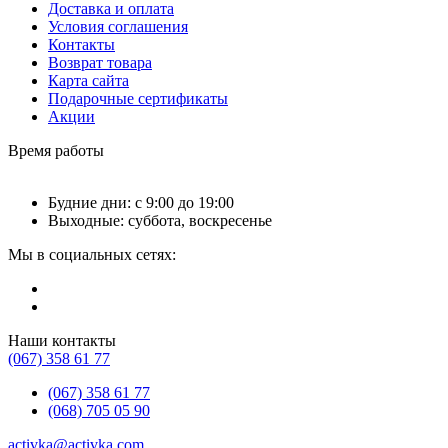
Доставка и оплата
Условия соглашения
Контакты
Возврат товара
Карта сайта
Подарочные сертификаты
Акции
Время работы
Будние дни: с 9:00 до 19:00
Выходные: суббота, воскресенье
Мы в социальных сетях:
Наши контакты
(067) 358 61 77
(067) 358 61 77
(068) 705 05 90
activka@activka.com