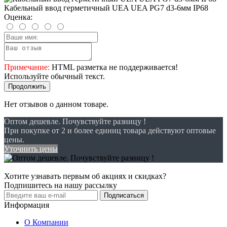
Кабельный ввод герметичный UEA UEA PG7 d3-6мм IP68
Оценка:
Примечание:
HTML разметка не поддерживается!
Используйте обычный текст.
Продолжить
Нет отзывов о данном товаре.
Оптом дешевле. Почувствуйте разницу !
При покупке от 2 и более единиц товара действуют оптовые
цены.
Уточнить цены
Хотите узнавать первым об акциях и скидках?
Подпишитесь на нашу рассылку
Подписаться
Информация
О Компании