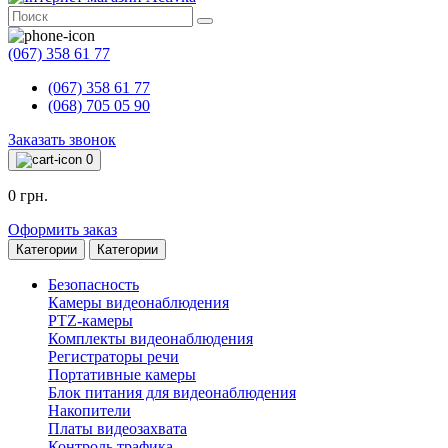
(067) 358 61 77
(067) 358 61 77
(068) 705 05 90
Заказать звонок
0
0 грн.
Оформить заказ
Категории
Категории
Безопасность
Камеры видеонаблюдения
PTZ-камеры
Комплекты видеонаблюдения
Регистраторы речи
Портативные камеры
Блок питания для видеонаблюдения
Накопители
Платы видеозахвата
Контроль трафика