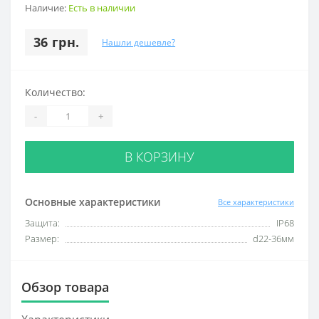
Наличие:
Есть в наличии
36 грн.
Нашли дешевле?
Количество:
-
+
В КОРЗИНУ
Основные характеристики
Все характеристики
Защита:
IP68
Размер:
d22-36мм
Обзор товара