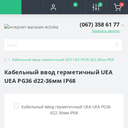
0
0
0
(067) 358 61 77
Заказать звонок
Кабельный ввод герметичный UEA UEA PG36 d22-36мм IP68
Кабельный ввод герметичный UEA
UEA PG36 d22-36мм IP68