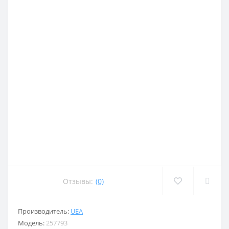
Отзывы:
(0)
Производитель:
UEA
Модель:
257793