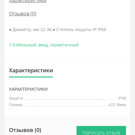
Характеристики
Отзывов (0)
● Диаметр, мм 22-36;● Степень защиты IP IP68
Кабельный
,
ввод
,
герметичный
Характеристики
ХАРАКТЕРИСТИКИ
Защита
IP68
Размер
d22-36мм
Отзывов (0)
Написать отзыв