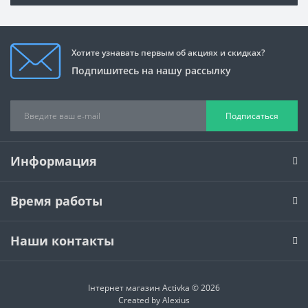
Хотите узнавать первым об акциях и скидках?
Подпишитесь на нашу рассылку
Подписаться
Информация
Время работы
Наши контакты
Інтернет магазин Activka © 2026
Created by
Alexius