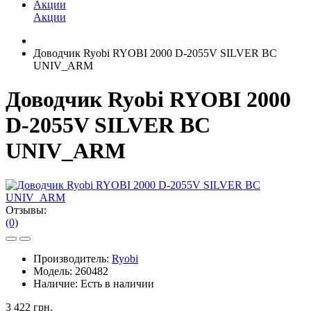
Акции
Акции
Доводчик Ryobi RYOBI 2000 D-2055V SILVER BC
UNIV_ARM
Доводчик Ryobi RYOBI 2000
D-2055V SILVER BC
UNIV_ARM
Отзывы:
(0)
Производитель:
Ryobi
Модель:
260482
Наличие:
Есть в наличии
3 422 грн.