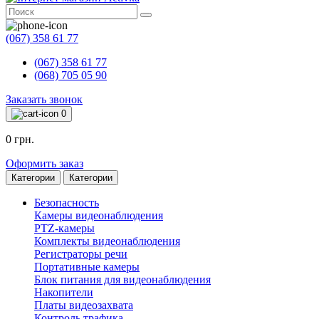
(067) 358 61 77
(067) 358 61 77
(068) 705 05 90
Заказать звонок
0
0 грн.
Оформить заказ
Категории
Категории
Безопасность
Камеры видеонаблюдения
PTZ-камеры
Комплекты видеонаблюдения
Регистраторы речи
Портативные камеры
Блок питания для видеонаблюдения
Накопители
Платы видеозахвата
Контроль трафика