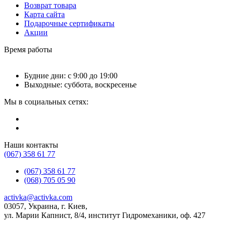
Возврат товара
Карта сайта
Подарочные сертификаты
Акции
Время работы
Будние дни: с 9:00 до 19:00
Выходные: суббота, воскресенье
Мы в социальных сетях:
Наши контакты
(067) 358 61 77
(067) 358 61 77
(068) 705 05 90
activka@activka.com
03057, Украина, г. Киев,
ул. Марии Капнист, 8/4, институт Гидромеханики, оф. 427