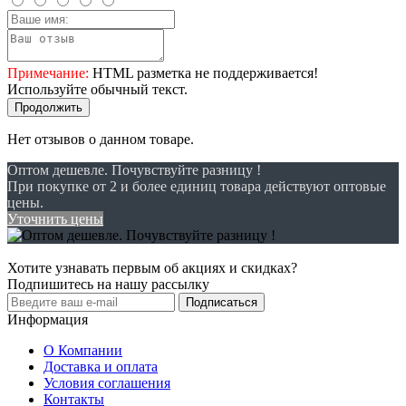
Примечание:
HTML разметка не поддерживается!
Используйте обычный текст.
Продолжить
Нет отзывов о данном товаре.
Оптом дешевле. Почувствуйте разницу !
При покупке от 2 и более единиц товара действуют оптовые
цены.
Уточнить цены
Хотите узнавать первым об акциях и скидках?
Подпишитесь на нашу рассылку
Подписаться
Информация
О Компании
Доставка и оплата
Условия соглашения
Контакты