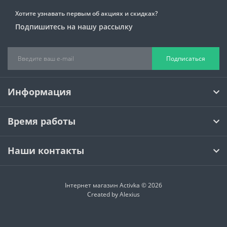
Хотите узнавать первым об акциях и скидках?
Подпишитесь на нашу рассылку
Подписаться
Информация
Время работы
Наши контакты
Інтернет магазин Activka © 2026
Created by
Alexius