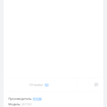
Отзывы:
(0)
Производитель:
RYOBI
Модель:
261532