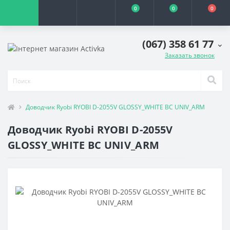
0
0
0
(067) 358 61 77
Заказать звонок
Доводчик Ryobi RYOBI D-2055V GLOSSY_WHITE BC UNIV_ARM
Доводчик Ryobi RYOBI D-2055V
GLOSSY_WHITE BC UNIV_ARM