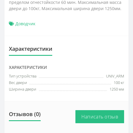
пределом огнестойкости 60 мин. Максимальная масса
двери до 100кг, Максимальная ширина двери 1250мм.
Доводчик
Характеристики
ХАРАКТЕРИСТИКИ
Тип устройства
UNIV_ARM
Вес двери
100 кг
Ширина двери
1250 мм
Отзывов (0)
Написать отзыв