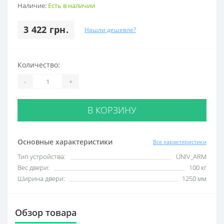
Наличие:
Есть в наличии
3 422 грн.
Нашли дешевле?
Количество:
-
+
В КОРЗИНУ
Основные характеристики
Все характеристики
Тип устройства:
UNIV_ARM
Вес двери:
100 кг
Ширина двери:
1250 мм
Обзор товара