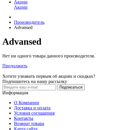
Акции
Акции
Производитель
Advansed
Advansed
Нет ни одного товара данного производителя.
Продолжить
Хотите узнавать первым об акциях и скидках?
Подпишитесь на нашу рассылку
Подписаться
Информация
О Компании
Доставка и оплата
Условия соглашения
Контакты
Возврат товара
Карта сайта