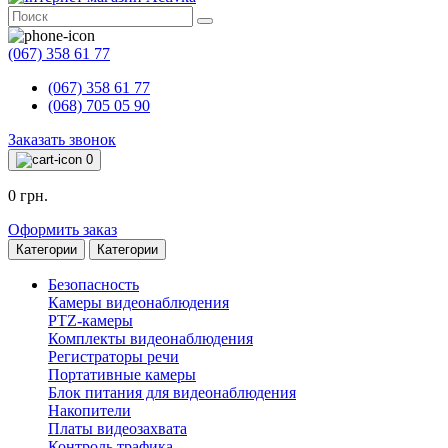
(067) 358 61 77
(067) 358 61 77
(068) 705 05 90
Заказать звонок
0
0 грн.
Оформить заказ
Категории
Категории
Безопасность
Камеры видеонаблюдения
PTZ-камеры
Комплекты видеонаблюдения
Регистраторы речи
Портативные камеры
Блок питания для видеонаблюдения
Накопители
Платы видеозахвата
Контроль трафика