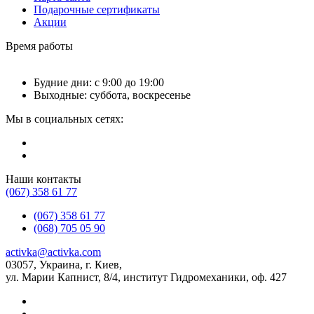
Подарочные сертификаты
Акции
Время работы
Будние дни: с 9:00 до 19:00
Выходные: суббота, воскресенье
Мы в социальных сетях:
Наши контакты
(067) 358 61 77
(067) 358 61 77
(068) 705 05 90
activka@activka.com
03057, Украина, г. Киев,
ул. Марии Капнист, 8/4, институт Гидромеханики, оф. 427