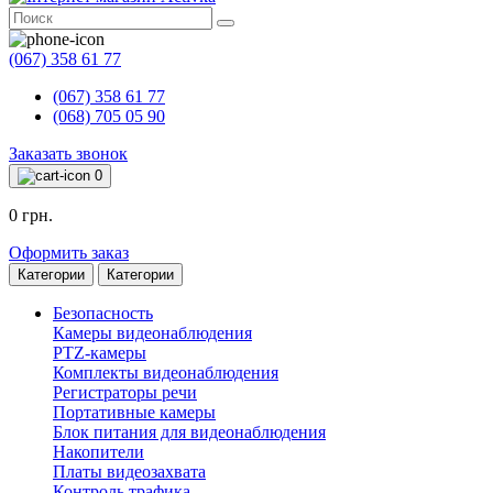
(067) 358 61 77
(067) 358 61 77
(068) 705 05 90
Заказать звонок
0
0 грн.
Оформить заказ
Категории
Категории
Безопасность
Камеры видеонаблюдения
PTZ-камеры
Комплекты видеонаблюдения
Регистраторы речи
Портативные камеры
Блок питания для видеонаблюдения
Накопители
Платы видеозахвата
Контроль трафика