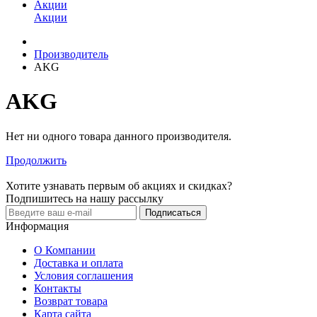
Акции
Акции
Производитель
AKG
AKG
Нет ни одного товара данного производителя.
Продолжить
Хотите узнавать первым об акциях и скидках?
Подпишитесь на нашу рассылку
Подписаться
Информация
О Компании
Доставка и оплата
Условия соглашения
Контакты
Возврат товара
Карта сайта