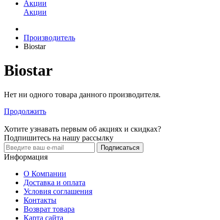
Акции
Акции
Производитель
Biostar
Biostar
Нет ни одного товара данного производителя.
Продолжить
Хотите узнавать первым об акциях и скидках?
Подпишитесь на нашу рассылку
Подписаться
Информация
О Компании
Доставка и оплата
Условия соглашения
Контакты
Возврат товара
Карта сайта