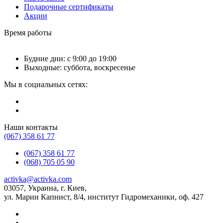
Подарочные сертификаты
Акции
Время работы
Будние дни: с 9:00 до 19:00
Выходные: суббота, воскресенье
Мы в социальных сетях:
Наши контакты
(067) 358 61 77
(067) 358 61 77
(068) 705 05 90
activka@activka.com
03057, Украина, г. Киев,
ул. Марии Капнист, 8/4, институт Гидромеханики, оф. 427