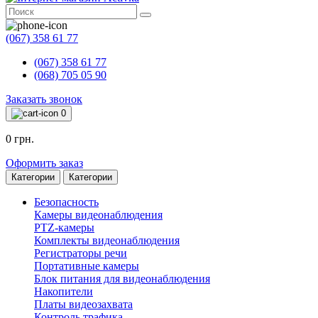
(067) 358 61 77
(067) 358 61 77
(068) 705 05 90
Заказать звонок
0
0 грн.
Оформить заказ
Категории
Категории
Безопасность
Камеры видеонаблюдения
PTZ-камеры
Комплекты видеонаблюдения
Регистраторы речи
Портативные камеры
Блок питания для видеонаблюдения
Накопители
Платы видеозахвата
Контроль трафика