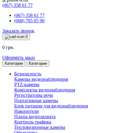
(067) 358 61 77
(067) 358 61 77
(068) 705 05 90
Заказать звонок
0
0 грн.
Оформить заказ
Категории
Категории
Безопасность
Камеры видеонаблюдения
PTZ-камеры
Комплекты видеонаблюдения
Регистраторы речи
Портативные камеры
Блок питания для видеонаблюдения
Накопители
Платы видеозахвата
Контроль трафика
Тепловизионные камеры
Объективы