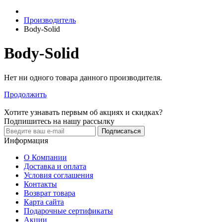
Производитель
Body-Solid
Body-Solid
Нет ни одного товара данного производителя.
Продолжить
Хотите узнавать первым об акциях и скидках?
Подпишитесь на нашу рассылку
Подписаться
Информация
О Компании
Доставка и оплата
Условия соглашения
Контакты
Возврат товара
Карта сайта
Подарочные сертификаты
Акции