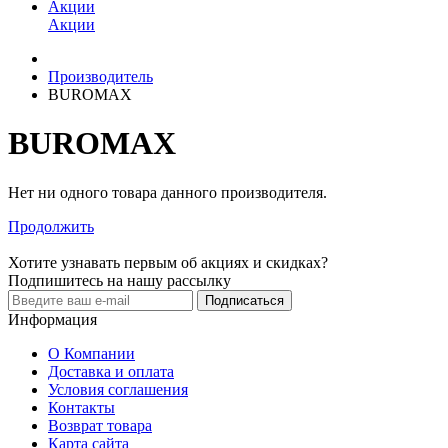
Акции
Акции
Производитель
BUROMAX
BUROMAX
Нет ни одного товара данного производителя.
Продолжить
Хотите узнавать первым об акциях и скидках?
Подпишитесь на нашу рассылку
Подписаться
Информация
О Компании
Доставка и оплата
Условия соглашения
Контакты
Возврат товара
Карта сайта