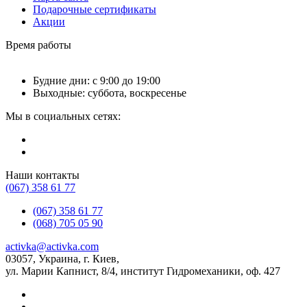
Подарочные сертификаты
Акции
Время работы
Будние дни: с 9:00 до 19:00
Выходные: суббота, воскресенье
Мы в социальных сетях:
Наши контакты
(067) 358 61 77
(067) 358 61 77
(068) 705 05 90
activka@activka.com
03057, Украина, г. Киев,
ул. Марии Капнист, 8/4, институт Гидромеханики, оф. 427