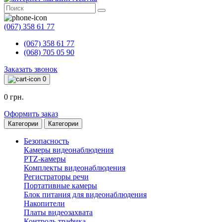
(067) 358 61 77
(067) 358 61 77
(068) 705 05 90
Заказать звонок
0
0 грн.
Оформить заказ
Категории
Категории
Безопасность
Камеры видеонаблюдения
PTZ-камеры
Комплекты видеонаблюдения
Регистраторы речи
Портативные камеры
Блок питания для видеонаблюдения
Накопители
Платы видеозахвата
Контроль трафика