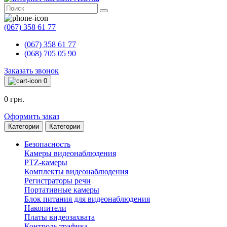
(067) 358 61 77
(067) 358 61 77
(068) 705 05 90
Заказать звонок
0
0 грн.
Оформить заказ
Категории
Категории
Безопасность
Камеры видеонаблюдения
PTZ-камеры
Комплекты видеонаблюдения
Регистраторы речи
Портативные камеры
Блок питания для видеонаблюдения
Накопители
Платы видеозахвата
Контроль трафика