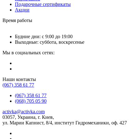
Подарочные сертификаты
Акции
Время работы
Будние дни: с 9:00 до 19:00
Выходные: суббота, воскресенье
Мы в социальных сетях:
Наши контакты
(067) 358 61 77
(067) 358 61 77
(068) 705 05 90
activka@activka.com
03057, Украина, г. Киев,
ул. Марии Капнист, 8/4, институт Гидромеханики, оф. 427