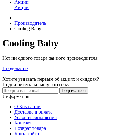
Акции
Акции
Производитель
Cooling Baby
Cooling Baby
Нет ни одного товара данного производителя.
Продолжить
Хотите узнавать первым об акциях и скидках?
Подпишитесь на нашу рассылку
Подписаться
Информация
О Компании
Доставка и оплата
Условия соглашения
Контакты
Возврат товара
Карта сайта