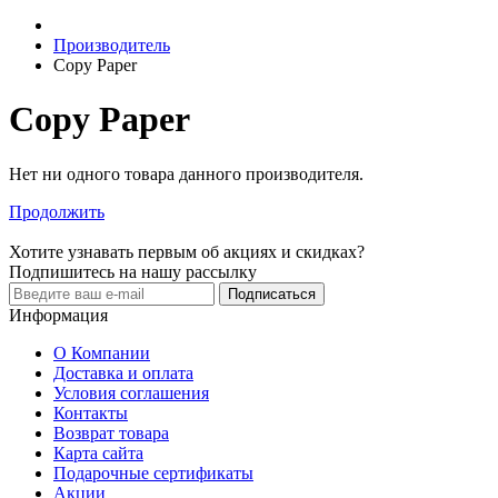
Производитель
Copy Paper
Copy Paper
Нет ни одного товара данного производителя.
Продолжить
Хотите узнавать первым об акциях и скидках?
Подпишитесь на нашу рассылку
Подписаться
Информация
О Компании
Доставка и оплата
Условия соглашения
Контакты
Возврат товара
Карта сайта
Подарочные сертификаты
Акции