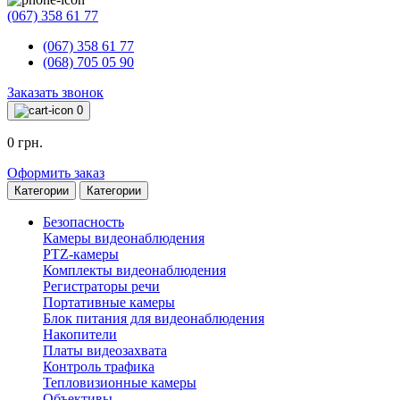
(067) 358 61 77
(067) 358 61 77
(068) 705 05 90
Заказать звонок
0
0 грн.
Оформить заказ
Категории
Категории
Безопасность
Камеры видеонаблюдения
PTZ-камеры
Комплекты видеонаблюдения
Регистраторы речи
Портативные камеры
Блок питания для видеонаблюдения
Накопители
Платы видеозахвата
Контроль трафика
Тепловизионные камеры
Объективы