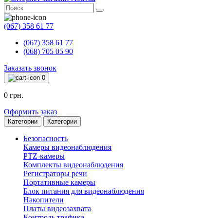
(067) 358 61 77
(067) 358 61 77
(068) 705 05 90
Заказать звонок
0
0 грн.
Оформить заказ
Категории
Категории
Безопасность
Камеры видеонаблюдения
PTZ-камеры
Комплекты видеонаблюдения
Регистраторы речи
Портативные камеры
Блок питания для видеонаблюдения
Накопители
Платы видеозахвата
Контроль трафика