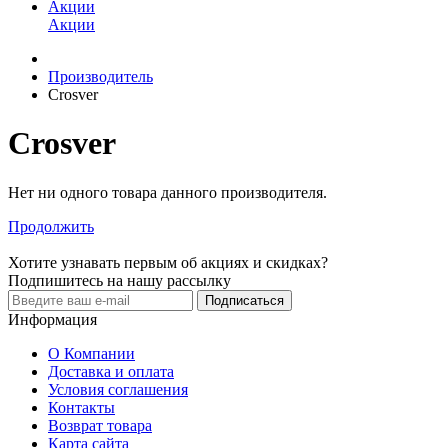
Акции
Акции
Производитель
Crosver
Crosver
Нет ни одного товара данного производителя.
Продолжить
Хотите узнавать первым об акциях и скидках?
Подпишитесь на нашу рассылку
Подписаться
Информация
О Компании
Доставка и оплата
Условия соглашения
Контакты
Возврат товара
Карта сайта