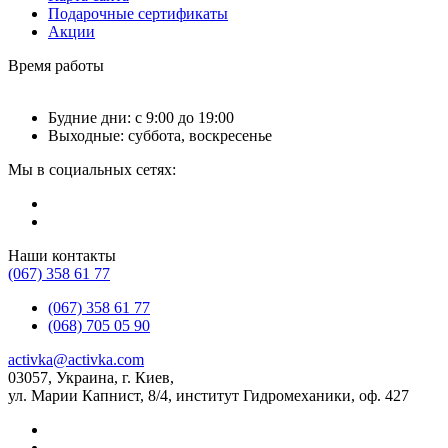
Подарочные сертификаты
Акции
Время работы
Будние дни: с 9:00 до 19:00
Выходные: суббота, воскресенье
Мы в социальных сетях:
Наши контакты
(067) 358 61 77
(067) 358 61 77
(068) 705 05 90
activka@activka.com
03057, Украина, г. Киев,
ул. Марии Капнист, 8/4, институт Гидромеханики, оф. 427