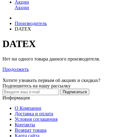
Акции
Акции
Производитель
DATEX
DATEX
Нет ни одного товара данного производителя.
Продолжить
Хотите узнавать первым об акциях и скидках?
Подпишитесь на нашу рассылку
Подписаться
Информация
О Компании
Доставка и оплата
Условия соглашения
Контакты
Возврат товара
Карта сайта