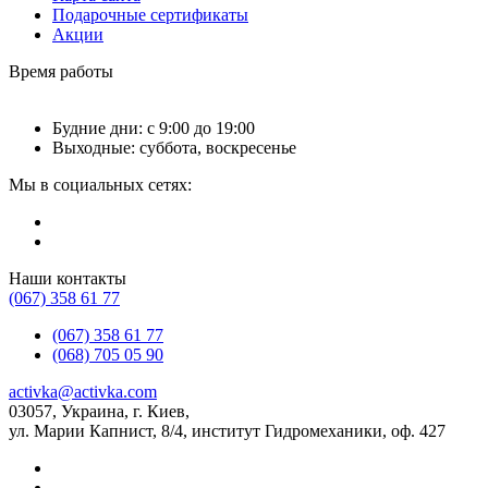
Подарочные сертификаты
Акции
Время работы
Будние дни: с 9:00 до 19:00
Выходные: суббота, воскресенье
Мы в социальных сетях:
Наши контакты
(067) 358 61 77
(067) 358 61 77
(068) 705 05 90
activka@activka.com
03057, Украина, г. Киев,
ул. Марии Капнист, 8/4, институт Гидромеханики, оф. 427