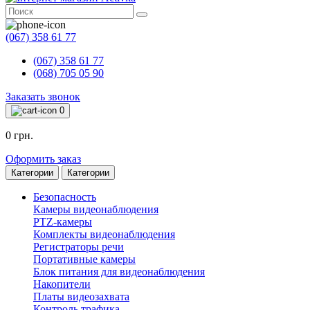
(067) 358 61 77
(067) 358 61 77
(068) 705 05 90
Заказать звонок
0
0 грн.
Оформить заказ
Категории
Категории
Безопасность
Камеры видеонаблюдения
PTZ-камеры
Комплекты видеонаблюдения
Регистраторы речи
Портативные камеры
Блок питания для видеонаблюдения
Накопители
Платы видеозахвата
Контроль трафика