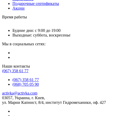
Подарочные сертификаты
Акции
Время работы
Будние дни: с 9:00 до 19:00
Выходные: суббота, воскресенье
Мы в социальных сетях:
Наши контакты
(067) 358 61 77
(067) 358 61 77
(068) 705 05 90
activka@activka.com
03057, Украина, г. Киев,
ул. Марии Капнист, 8/4, институт Гидромеханики, оф. 427