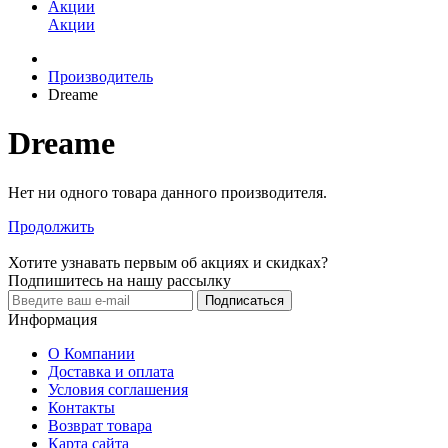
Акции
Акции
Производитель
Dreame
Dreame
Нет ни одного товара данного производителя.
Продолжить
Хотите узнавать первым об акциях и скидках?
Подпишитесь на нашу рассылку
Подписаться
Информация
О Компании
Доставка и оплата
Условия соглашения
Контакты
Возврат товара
Карта сайта