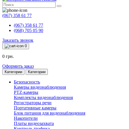
(067) 358 61 77
(067) 358 61 77
(068) 705 05 90
Заказать звонок
0
0 грн.
Оформить заказ
Категории
Категории
Безопасность
Камеры видеонаблюдения
PTZ-камеры
Комплекты видеонаблюдения
Регистраторы речи
Портативные камеры
Блок питания для видеонаблюдения
Накопители
Платы видеозахвата
Контроль трафика