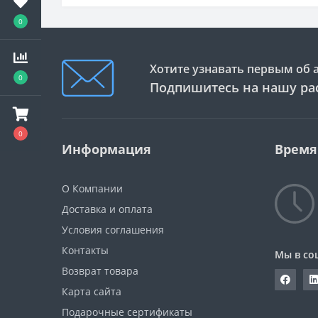
0
Хотите узнавать первым об 
0
Подпишитесь на нашу ра
0
Информация
Время
О Компании
Доставка и оплата
Условия соглашения
Контакты
Мы в со
Возврат товара
Карта сайта
Подарочные сертификаты