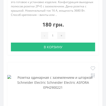
это готовое к установке изделие. Конфигурация выходных
полюсов розетки 2P+E с заземлением. Дана розетка с
крышкой. Номинальный ток 16 А, мощность 3680 Вт.
Способ крепления – винты или ..
180 грн.
-
+
В КОРЗИНУ