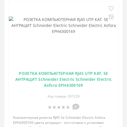
РОЗЕТКА КОМПЬЮТЕРНАЯ RJ45 UTP КАТ. 5Е
АНТРАЦИТ Schneider Electric Schneider Electric
Asfora EPH4300169
Код товара: 261228
0
Компьютерная розетка RJ45 5e Schneider Electric Asfora
EPH4300169 цвета антрацит - это готовое к установке