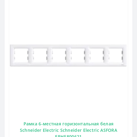
Рамка 6-местная горизонтальная белая
Schneider Electric Schneider Electric ASFORA
EPH5800621