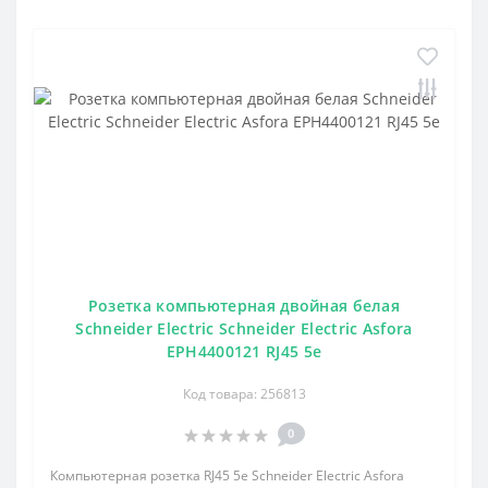
Розетка компьютерная двойная белая
Schneider Electric Schneider Electric Asfora
EPH4400121 RJ45 5e
Код товара: 256813
0
Компьютерная розетка RJ45 5e Schneider Electric Asfora