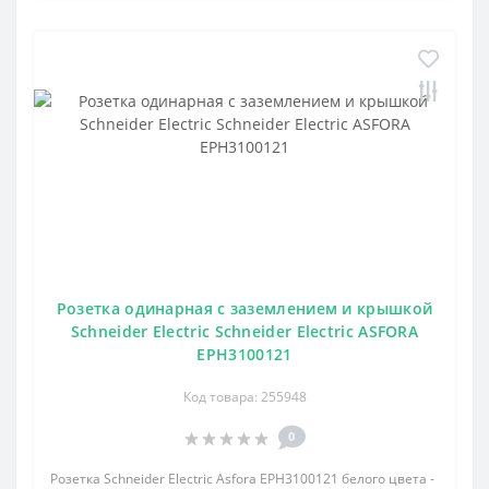
Розетка одинарная с заземлением и крышкой
Schneider Electric Schneider Electric ASFORA
EPH3100121
Код товара: 255948
0
Розетка Schneider Electric Asfora EPH3100121 белого цвета -