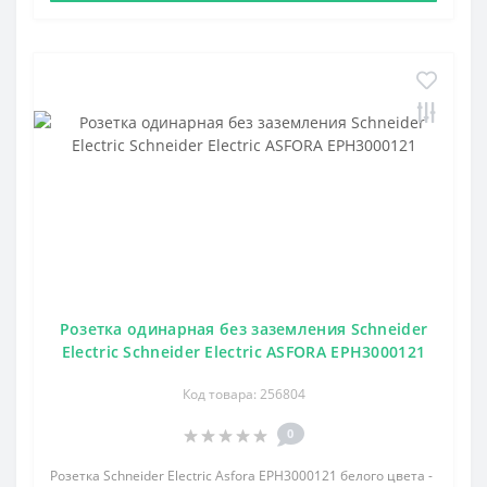
Розетка одинарная без заземления Schneider
Electric Schneider Electric ASFORA EPH3000121
Код товара: 256804
0
Розетка Schneider Electric Asfora EPH3000121 белого цвета -