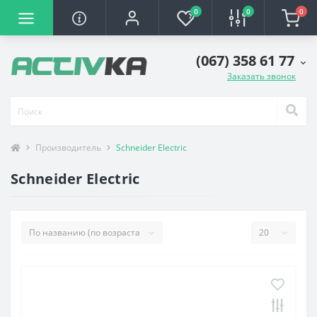
0
0
0
(067) 358 61 77
Заказать звонок
Производитель
Schneider Electric
Schneider Electric