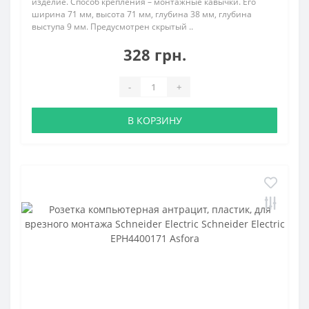
изделие. Способ крепления – монтажные кавычки. Его
ширина 71 мм, высота 71 мм, глубина 38 мм, глубина
выступа 9 мм. Предусмотрен скрытый ..
328 грн.
-
+
В КОРЗИНУ