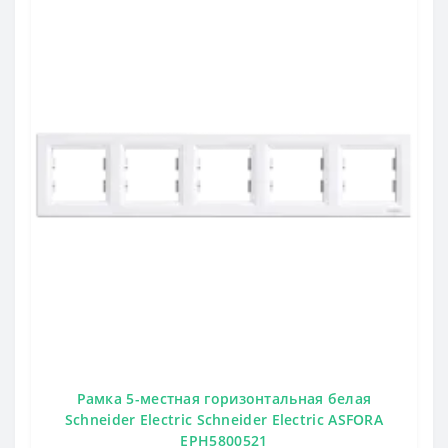
Рамка 5-местная горизонтальная белая
Schneider Electric Schneider Electric ASFORA
EPH5800521