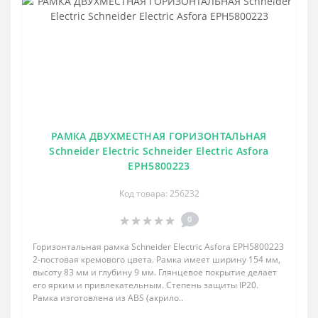
РАМКА ДВУХМЕСТНАЯ ГОРИЗОНТАЛЬНАЯ
Schneider Electric Schneider Electric Asfora
EPH5800223
Код товара: 256232
0
Горизонтальная рамка Schneider Electric Asfora EPH5800223
2-постовая кремового цвета. Рамка имеет ширину 154 мм,
высоту 83 мм и глубину 9 мм. Глянцевое покрытие делает
его ярким и привлекательным. Степень защиты IP20.
Рамка изготовлена из ABS (акрило..