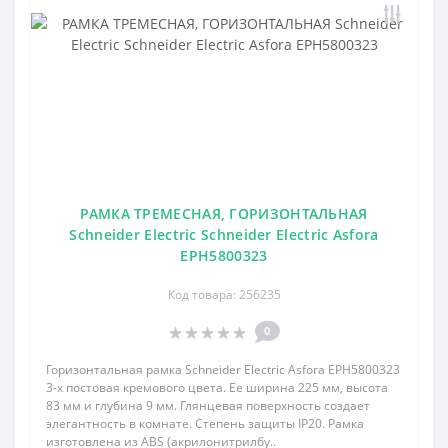
РАМКА ТРЕМЕСНАЯ, ГОРИЗОНТАЛЬНАЯ
Schneider Electric Schneider Electric Asfora
EPH5800323
Код товара: 256235
0
Горизонтальная рамка Schneider Electric Asfora EPH5800323
3-х постовая кремового цвета. Ее ширина 225 мм, высота
83 мм и глубина 9 мм. Глянцевая поверхность создает
элегантность в комнате. Степень защиты IP20. Рамка
изготовлена из ABS (акрилонитрилбу..