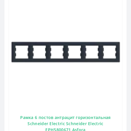
Рамка 6 постов антрацит горизонтальная
Schneider Electric Schneider Electric
EPH5800671 Asfora