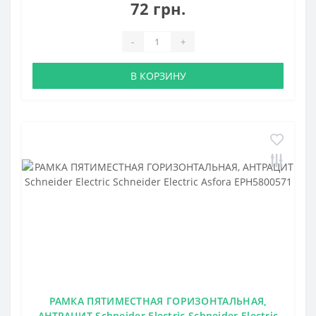
72 грн.
-
+
В КОРЗИНУ
РАМКА ПЯТИМЕСТНАЯ ГОРИЗОНТАЛЬНАЯ,
АНТРАЦИТ Schneider Electric Schneider Electric