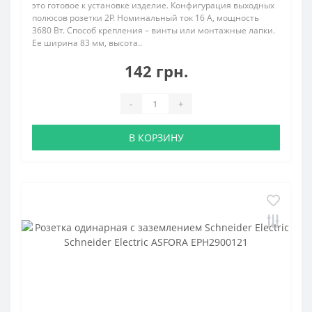
это готовое к установке изделие. Конфигурация выходных
полюсов розетки 2P. Номинальный ток 16 А, мощность
3680 Вт. Способ крепления – винты или монтажные лапки.
Ее ширина 83 мм, высота..
142 грн.
-
+
В КОРЗИНУ