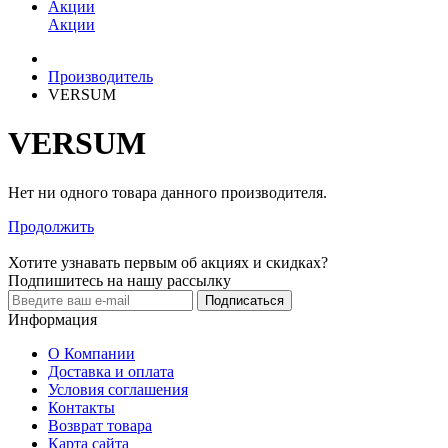
Акции
Акции
Производитель
VERSUM
VERSUM
Нет ни одного товара данного производителя.
Продолжить
Хотите узнавать первым об акциях и скидках?
Подпишитесь на нашу рассылку
Подписаться
Информация
О Компании
Доставка и оплата
Условия соглашения
Контакты
Возврат товара
Карта сайта