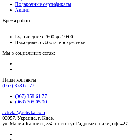
Подарочные сертификаты
Акции
Время работы
Будние дни: с 9:00 до 19:00
Выходные: суббота, воскресенье
Мы в социальных сетях:
Наши контакты
(067) 358 61 77
(067) 358 61 77
(068) 705 05 90
activka@activka.com
03057, Украина, г. Киев,
ул. Марии Капнист, 8/4, институт Гидромеханики, оф. 427