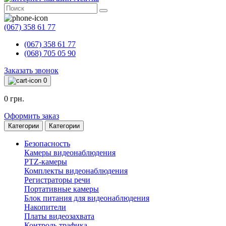
(067) 358 61 77
(067) 358 61 77
(068) 705 05 90
Заказать звонок
0
0 грн.
Оформить заказ
Категории
Категории
Безопасность
Камеры видеонаблюдения
PTZ-камеры
Комплекты видеонаблюдения
Регистраторы речи
Портативные камеры
Блок питания для видеонаблюдения
Накопители
Платы видеозахвата
Контроль трафика