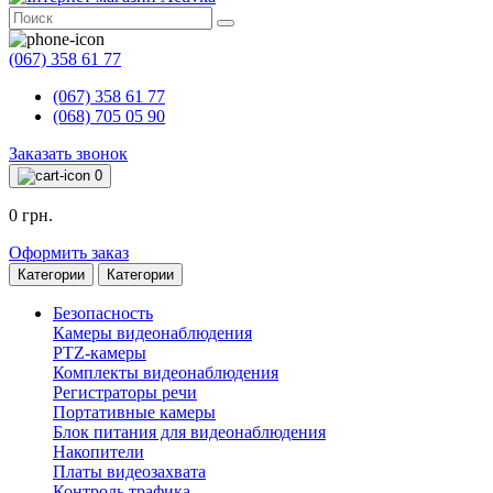
(067) 358 61 77
(067) 358 61 77
(068) 705 05 90
Заказать звонок
0
0 грн.
Оформить заказ
Категории
Категории
Безопасность
Камеры видеонаблюдения
PTZ-камеры
Комплекты видеонаблюдения
Регистраторы речи
Портативные камеры
Блок питания для видеонаблюдения
Накопители
Платы видеозахвата
Контроль трафика