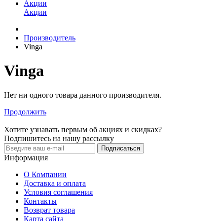
Акции
Акции
Производитель
Vinga
Vinga
Нет ни одного товара данного производителя.
Продолжить
Хотите узнавать первым об акциях и скидках?
Подпишитесь на нашу рассылку
Подписаться
Информация
О Компании
Доставка и оплата
Условия соглашения
Контакты
Возврат товара
Карта сайта