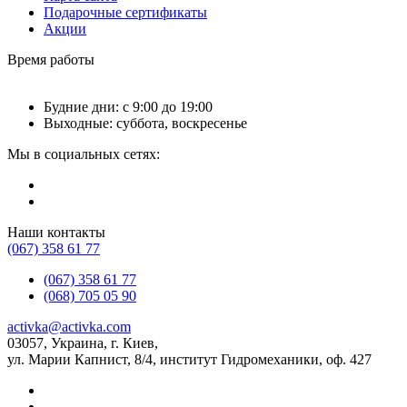
Подарочные сертификаты
Акции
Время работы
Будние дни: с 9:00 до 19:00
Выходные: суббота, воскресенье
Мы в социальных сетях:
Наши контакты
(067) 358 61 77
(067) 358 61 77
(068) 705 05 90
activka@activka.com
03057, Украина, г. Киев,
ул. Марии Капнист, 8/4, институт Гидромеханики, оф. 427