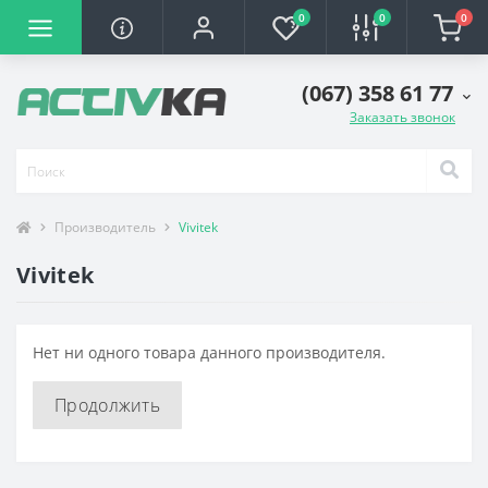
0
0
0
(067) 358 61 77
Заказать звонок
Производитель
Vivitek
Vivitek
Нет ни одного товара данного производителя.
Продолжить