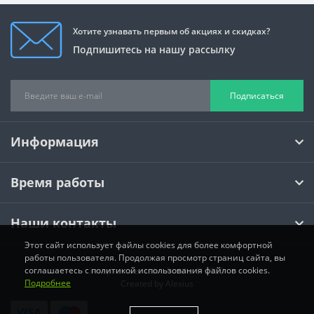
Хотите узнавать первым об акциях и скидках?
Подпишитесь на нашу рассылку
Подписаться
Информация
Время работы
Наши контакты
Этот сайт использует файлы cookies для более комфортной
работы пользователя. Продолжая просмотр страниц сайта, вы
соглашаетесь с политикой использования файлов cookies.
Інтернет магазин Activka © 2026
Подробнее
Created by
Alexius