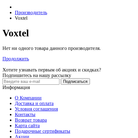
Производитель
Voxtel
Voxtel
Нет ни одного товара данного производителя.
Продолжить
Хотите узнавать первым об акциях и скидках?
Подпишитесь на нашу рассылку
Подписаться
Информация
О Компании
Доставка и оплата
Условия соглашения
Контакты
Возврат товара
Карта сайта
Подарочные сертификаты
Акции