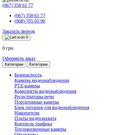
(067) 358 61 77
(067) 358 61 77
(068) 705 05 90
Заказать звонок
0
0 грн.
Оформить заказ
Категории
Категории
Безопасность
Камеры видеонаблюдения
PTZ-камеры
Комплекты видеонаблюдения
Регистраторы речи
Портативные камеры
Блок питания для видеонаблюдения
Накопители
Платы видеозахвата
Контроль трафика
Тепловизионные камеры
Объективы