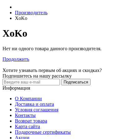
Производитель
XoKo
XoKo
Нет ни одного товара данного производителя.
Продолжить
Хотите узнавать первым об акциях и скидках?
Подпишитесь на нашу рассылку
Подписаться
Информация
О Компании
Доставка и оплата
Условия соглашения
Контакты
Возврат товара
Карта сайта
Подарочные сертификаты
Акции