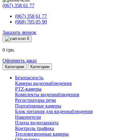
(067) 358 61 77
(067) 358 61 77
(068) 705 05 90
Заказать звонок
0
0 грн.
Оформить заказ
Категории
Категории
Безопасность
Камеры видеонаблюдения
PTZ-камеры
Комплекты видеонаблюдения
Регистраторы речи
Портативные камеры
Блок питания для видеонаблюдения
Накопители
Платы видеозахвата
Контроль трафика
Тепловизионные камеры
Объективы