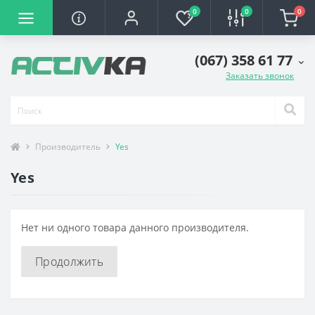
0
0
0
(067) 358 61 77
Заказать звонок
Производитель
Yes
Yes
Нет ни одного товара данного производителя.
Продолжить