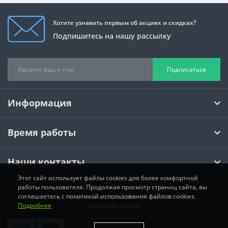
Хотите узнавать первым об акциях и скидках?
Подпишитесь на нашу рассылку
Подписаться
Информация
Время работы
Наши контакты
Этот сайт использует файлы cookies для более комфортной
работы пользователя. Продолжая просмотр страниц сайта, вы
соглашаетесь с политикой использования файлов cookies.
Інтернет магазин Activka © 2026
Подробнее
Created by
Alexius