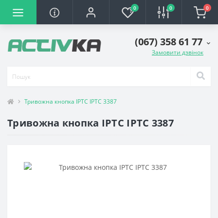
0
0
0
(067) 358 61 77
Замовити дзвінок
Тривожна кнопка ІРТС ІРТС 3387
Тривожна кнопка ІРТС ІРТС 3387