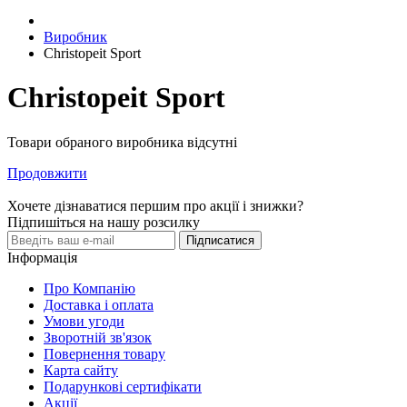
Виробник
Christopeit Sport
Christopeit Sport
Товари обраного виробника відсутні
Продовжити
Хочете дізнаватися першим про акції і знижки?
Підпишіться на нашу розсилку
Підписатися
Інформація
Про Компанію
Доставка і оплата
Умови угоди
Зворотній зв'язок
Повернення товару
Карта сайту
Подарункові сертифікати
Акції