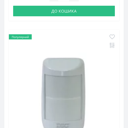
ДО КОШИКА
Популярний