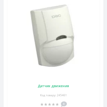
Датчик движения
Код товару: 245461
0