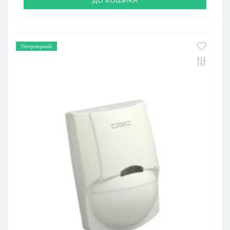
Популярний