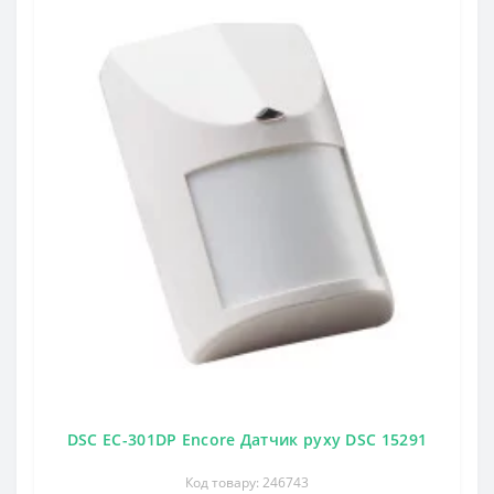
DSC EC-301DP Encore Датчик руху DSC 15291
Код товару: 246743