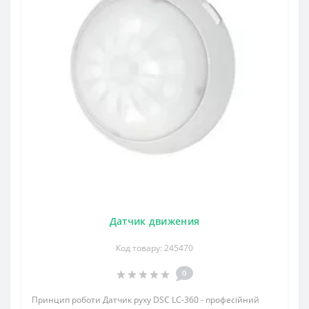
Датчик движения
Код товару: 245470
0
Принцип роботи Датчик руху DSC LC-360 - професійний