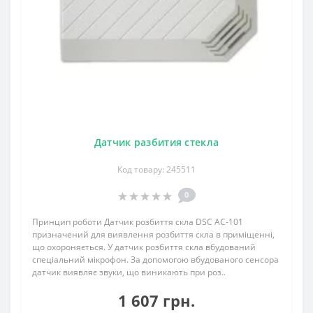
Датчик разбития стекла
Код товару: 245511
0
Принцип роботи Датчик розбиття скла DSC AC-101
призначений для виявлення розбиття скла в приміщенні,
що охороняється. У датчик розбиття скла вбудований
спеціальний мікрофон. За допомогою вбудованого сенсора
датчик виявляє звуки, що виникають при роз..
1 607 грн.