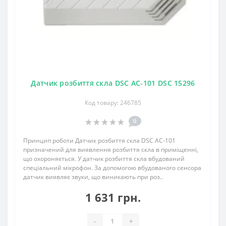
Датчик розбиття скла DSC AC-101 DSC 15296
Код товару: 246785
0
Принцип роботи Датчик розбиття скла DSC AC-101
призначений для виявлення розбиття скла в приміщенні,
що охороняється. У датчик розбиття скла вбудований
спеціальний мікрофон. За допомогою вбудованого сенсора
датчик виявляє звуки, що виникають при роз..
1 631 грн.
-
+