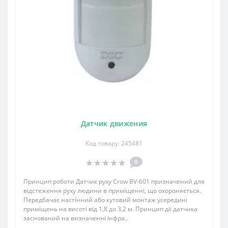
Датчик движения
Код товару: 245481
0
Принцип роботи Датчик руху Crow BV-601 призначений для
відстеження руху людини в приміщенні, що охороняється.
Передбачає настінний або кутовий монтаж усередині
приміщень на висоті від 1,8 до 3,2 м. Принцип дії датчика
заснований на визначенні інфра..