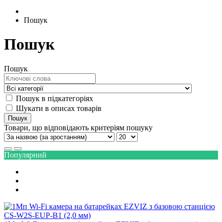
Пошук
Пошук
Пошук
Пошук в підкатегоріях
Шукати в описах товарів
Товари, що відповідають критеріям пошуку
Популярний