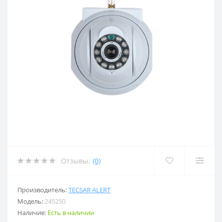
Отзывы:
(0)
Производитель:
TECSAR ALERT
Модель:
245250
Наличие:
Есть в наличии