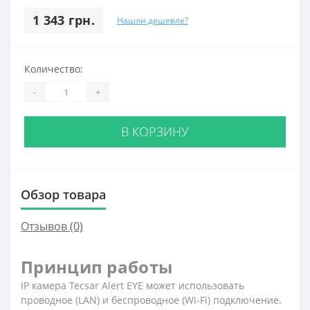
1 343 грн.
Нашли дешевле?
Количество:
-
+
В КОРЗИНУ
Обзор товара
Отзывов (0)
Принцип работы
IP камера Tecsar Alert EYE может использовать
проводное (LAN) и беспроводное (Wi-Fi) подключение.