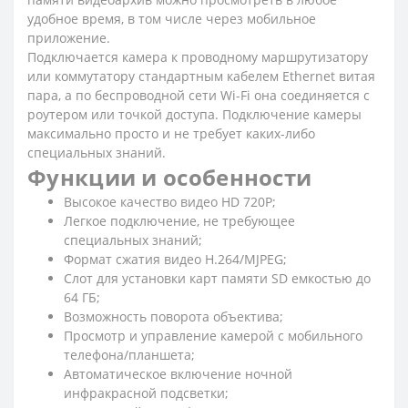
удобное время, в том числе через мобильное
приложение.
Подключается камера к проводному маршрутизатору
или коммутатору стандартным кабелем Ethernet витая
пара, а по беспроводной сети Wi-Fi она соединяется с
роутером или точкой доступа. Подключение камеры
максимально просто и не требует каких-либо
специальных знаний.
Функции и особенности
Высокое качество видео HD 720P;
Легкое подключение, не требующее
специальных знаний;
Формат сжатия видео H.264/MJPEG;
Слот для установки карт памяти SD емкостью до
64 ГБ;
Возможность поворота объектива;
Просмотр и управление камерой с мобильного
телефона/планшета;
Автоматическое включение ночной
инфракрасной подсветки;