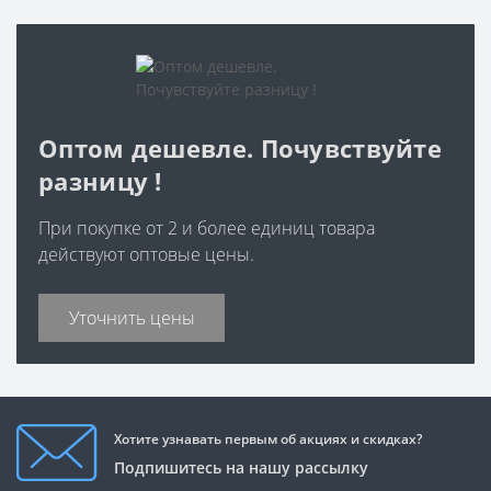
Оптом дешевле. Почувствуйте
разницу !
При покупке от 2 и более единиц товара
действуют оптовые цены.
Уточнить цены
Хотите узнавать первым об акциях и скидках?
Подпишитесь на нашу рассылку