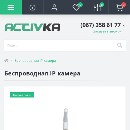
0
0
0
(067) 358 61 77
Заказать звонок
Беспроводная IP камера
Беспроводная IP камера
Популярный