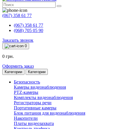
(067) 358 61 77
(067) 358 61 77
(068) 705 05 90
Заказать звонок
0
0 грн.
Оформить заказ
Категории
Категории
Безопасность
Камеры видеонаблюдения
PTZ-камеры
Комплекты видеонаблюдения
Регистраторы речи
Портативные камеры
Блок питания для видеонаблюдения
Накопители
Платы видеозахвата
Контроль трафика