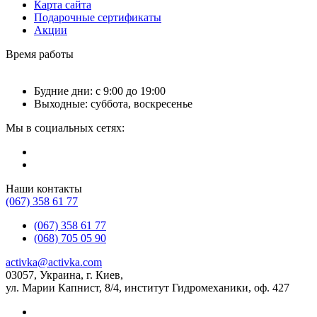
Карта сайта
Подарочные сертификаты
Акции
Время работы
Будние дни: с 9:00 до 19:00
Выходные: суббота, воскресенье
Мы в социальных сетях:
Наши контакты
(067) 358 61 77
(067) 358 61 77
(068) 705 05 90
activka@activka.com
03057, Украина, г. Киев,
ул. Марии Капнист, 8/4, институт Гидромеханики, оф. 427