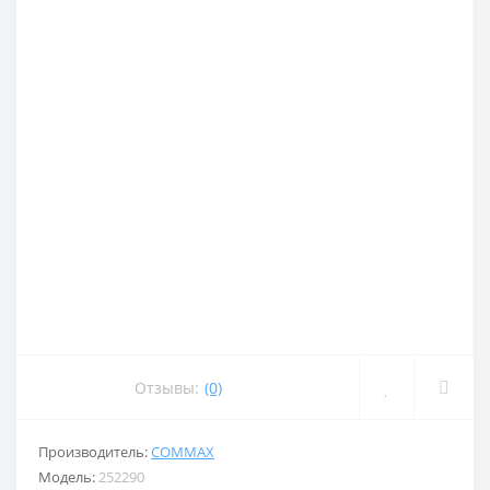
Отзывы:
(0)
Производитель:
COMMAX
Модель:
252290