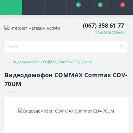
0
0
0
(067) 358 61 77
Заказать звонок
Видеодомофон COMMAX Commax CDV-70UM
Видеодомофон COMMAX Commax CDV-
70UM