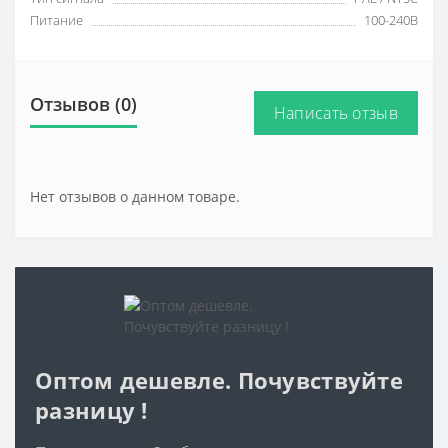
Питание
100-240В
Отзывов (0)
Написать отзыв
Нет отзывов о данном товаре.
Оптом дешевле. Почувствуйте
разницу !