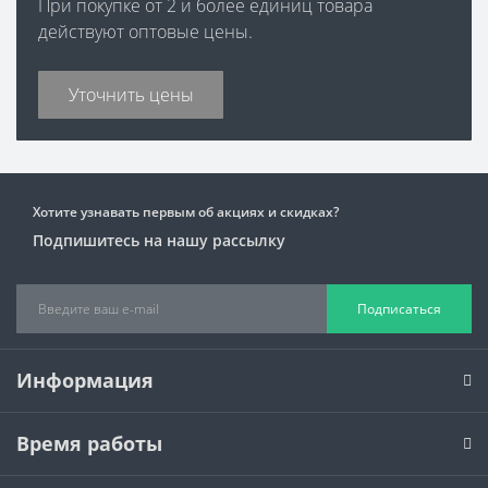
При покупке от 2 и более единиц товара
действуют оптовые цены.
Уточнить цены
Хотите узнавать первым об акциях и скидках?
Подпишитесь на нашу рассылку
Подписаться
Информация
Время работы