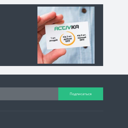
Подписаться