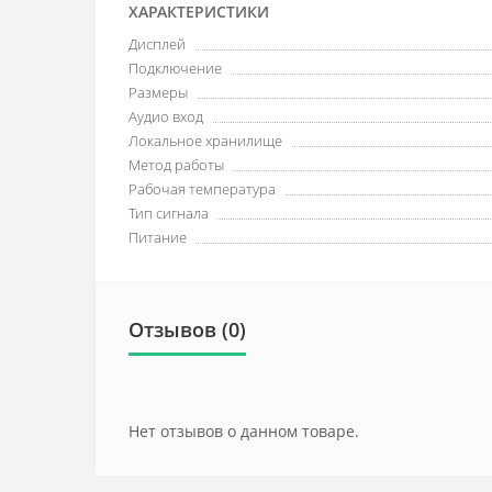
ХАРАКТЕРИСТИКИ
Дисплей
Подключение
Размеры
Аудио вход
Локальное хранилище
Метод работы
Рабочая температура
Тип сигнала
Питание
Отзывов (0)
Нет отзывов о данном товаре.