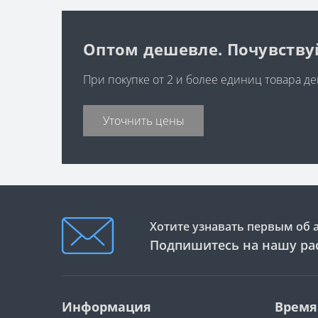
Оптом дешевле. Почувствуй
При покупке от 2 и более единиц товара д
Уточнить цены
Хотите узнавать первым об 
Подпишитесь на нашу ра
Информация
Время