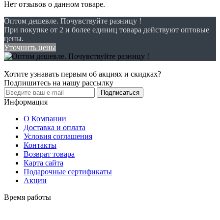
Нет отзывов о данном товаре.
Оптом дешевле. Почувствуйте разницу !
При покупке от 2 и более единиц товара действуют оптовые
цены.
Уточнить цены
Хотите узнавать первым об акциях и скидках?
Подпишитесь на нашу рассылку
Подписаться
Информация
О Компании
Доставка и оплата
Условия соглашения
Контакты
Возврат товара
Карта сайта
Подарочные сертификаты
Акции
Время работы