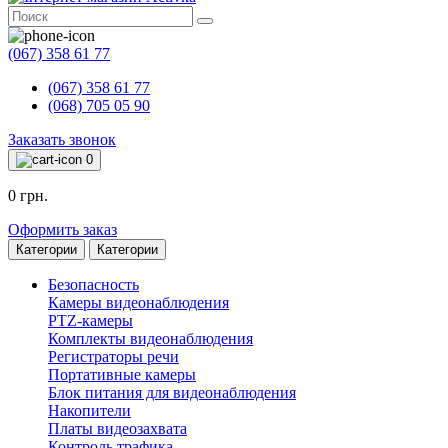
(067) 358 61 77
(067) 358 61 77
(068) 705 05 90
Заказать звонок
0
0 грн.
Оформить заказ
Категории
Категории
Безопасность
Камеры видеонаблюдения
PTZ-камеры
Комплекты видеонаблюдения
Регистраторы речи
Портативные камеры
Блок питания для видеонаблюдения
Накопители
Платы видеозахвата
Контроль трафика