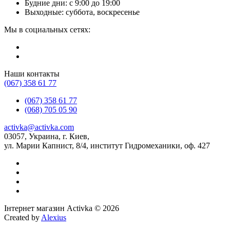
Будние дни: с 9:00 до 19:00
Выходные: суббота, воскресенье
Мы в социальных сетях:
Наши контакты
(067) 358 61 77
(067) 358 61 77
(068) 705 05 90
activka@activka.com
03057, Украина, г. Киев,
ул. Марии Капнист, 8/4, институт Гидромеханики, оф. 427
Інтернет магазин Activka © 2026
Created by
Alexius