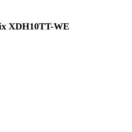
nix XDH10TT-WE