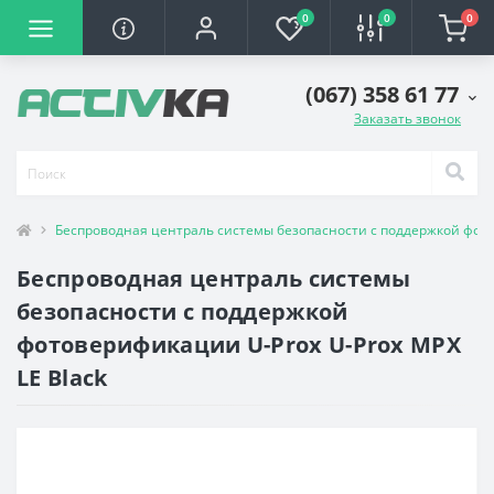
0
0
0
(067) 358 61 77
Заказать звонок
Беспроводная централь системы безопасности с поддержкой фото
Беспроводная централь системы
безопасности с поддержкой
фотоверификации U-Prox U-Prox MPX
LE Black