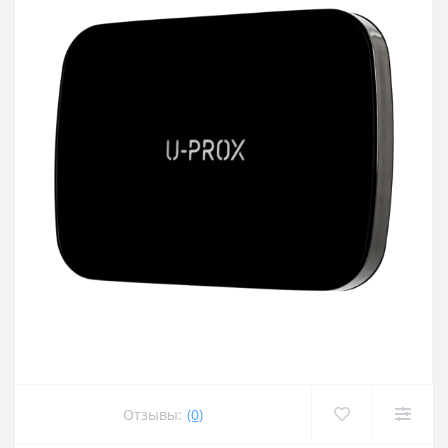
Отзывы:
(0)