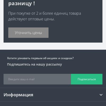
разницу !
При покупке от 2 и более единиц товара
действуют оптовые цены.
Уточнить цены
Хотите узнавать первым об акциях и скидках?
Подпишитесь на нашу рассылку
Подписаться
Информация