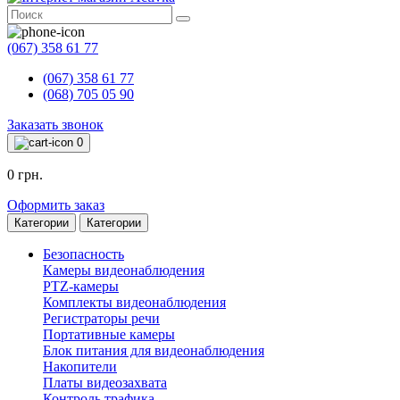
(067) 358 61 77
(067) 358 61 77
(068) 705 05 90
Заказать звонок
0
0 грн.
Оформить заказ
Категории
Категории
Безопасность
Камеры видеонаблюдения
PTZ-камеры
Комплекты видеонаблюдения
Регистраторы речи
Портативные камеры
Блок питания для видеонаблюдения
Накопители
Платы видеозахвата
Контроль трафика