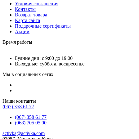
Условия соглашения
Контакты
Возврат товара
Карта сайта
Подарочные сертификаты
Акции
Время работы
Будние дни: с 9:00 до 19:00
Выходные: суббота, воскресенье
Мы в социальных сетях:
Наши контакты
(067) 358 61 77
(067) 358 61 77
(068) 705 05 90
activka@activka.com
03057, Украина, г. Киев,