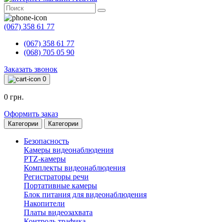
(067) 358 61 77
(067) 358 61 77
(068) 705 05 90
Заказать звонок
0
0 грн.
Оформить заказ
Категории
Категории
Безопасность
Камеры видеонаблюдения
PTZ-камеры
Комплекты видеонаблюдения
Регистраторы речи
Портативные камеры
Блок питания для видеонаблюдения
Накопители
Платы видеозахвата
Контроль трафика