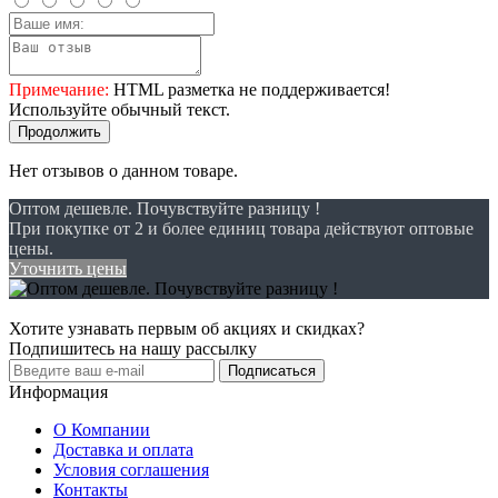
Примечание:
HTML разметка не поддерживается!
Используйте обычный текст.
Продолжить
Нет отзывов о данном товаре.
Оптом дешевле. Почувствуйте разницу !
При покупке от 2 и более единиц товара действуют оптовые
цены.
Уточнить цены
Хотите узнавать первым об акциях и скидках?
Подпишитесь на нашу рассылку
Подписаться
Информация
О Компании
Доставка и оплата
Условия соглашения
Контакты