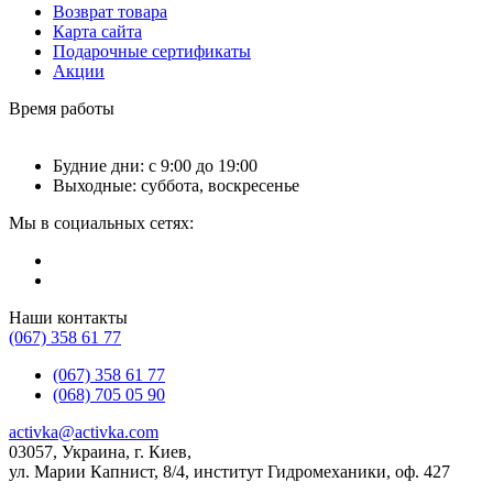
Возврат товара
Карта сайта
Подарочные сертификаты
Акции
Время работы
Будние дни: с 9:00 до 19:00
Выходные: суббота, воскресенье
Мы в социальных сетях:
Наши контакты
(067) 358 61 77
(067) 358 61 77
(068) 705 05 90
activka@activka.com
03057, Украина, г. Киев,
ул. Марии Капнист, 8/4, институт Гидромеханики, оф. 427