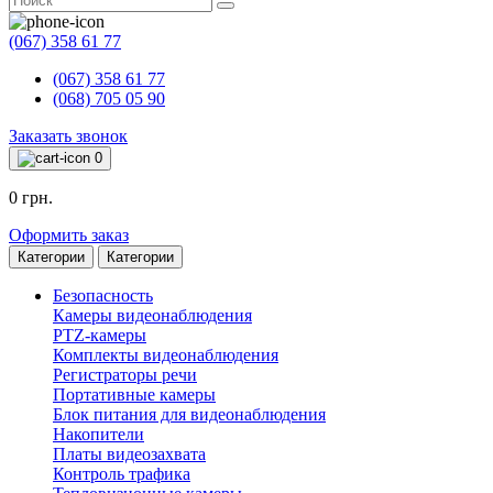
(067) 358 61 77
(067) 358 61 77
(068) 705 05 90
Заказать звонок
0
0 грн.
Оформить заказ
Категории
Категории
Безопасность
Камеры видеонаблюдения
PTZ-камеры
Комплекты видеонаблюдения
Регистраторы речи
Портативные камеры
Блок питания для видеонаблюдения
Накопители
Платы видеозахвата
Контроль трафика