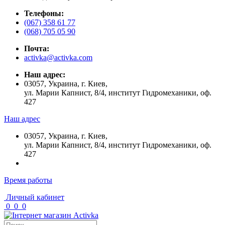
Телефоны:
(067) 358 61 77
(068) 705 05 90
Почта:
activka@activka.com
Наш адрес:
03057, Украина, г. Киев,
ул. Марии Капнист, 8/4, институт Гидромеханики, оф.
427
Наш адрес
03057, Украина, г. Киев,
ул. Марии Капнист, 8/4, институт Гидромеханики, оф.
427
Время работы
Личный кабинет
0
0
0