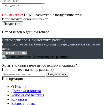
Примечание:
HTML разметка не поддерживается!
Используйте обычный текст.
Продолжить
Нет отзывов о данном товаре.
Оптом дешевле. Почувствуйте разницу !
При покупке от 2 и более единиц товара действуют оптовые
цены.
Уточнить цены
Хотите узнавать первым об акциях и скидках?
Подпишитесь на нашу рассылку
Подписаться
Информация
О Компании
Доставка и оплата
Условия соглашения
Контакты
Возврат товара