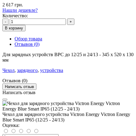
2 617 грн.
Нашли дешевле?
Количество:
-
+
В корзину
Обзор товара
Отзывов (0)
Для зарядных устройств BPC до 12/25 и 24/13 - 345 x 520 x 130
мм
Чехол
,
зарядного
,
устройства
Отзывов (0)
Написать отзыв
Написать отзыв
Чехол для зарядного устройства Victron Energy Victron Energy
Blue Smart IP65 (12/25 - 24/13)
Оценка: