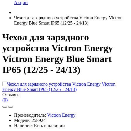
Акции
Чехол для зарядного устройства Victron Energy Victron
Energy Blue Smart IP65 (12/25 - 24/13)
Чехол для зарядного
устройства Victron Energy
Victron Energy Blue Smart
IP65 (12/25 - 24/13)
Отзывы:
(0)
Производитель:
Victron Energy
Модель:
258924
Наличие:
Есть в наличии