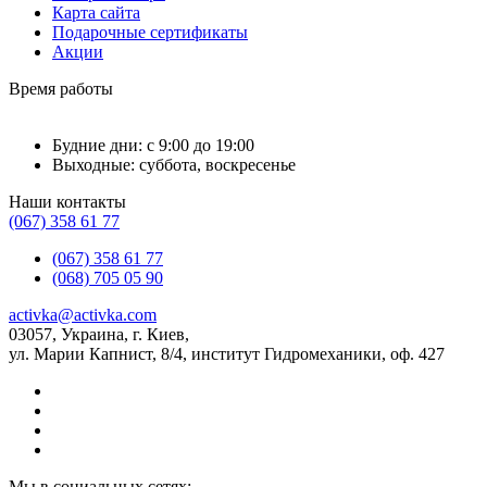
Карта сайта
Подарочные сертификаты
Акции
Время работы
Будние дни: с 9:00 до 19:00
Выходные: суббота, воскресенье
Наши контакты
(067) 358 61 77
(067) 358 61 77
(068) 705 05 90
activka@activka.com
03057, Украина, г. Киев,
ул. Марии Капнист, 8/4, институт Гидромеханики, оф. 427
Мы в социальных сетях: