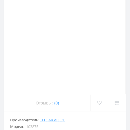
Отзывы:
(0)
Производитель:
TECSAR ALERT
Модель:
103875