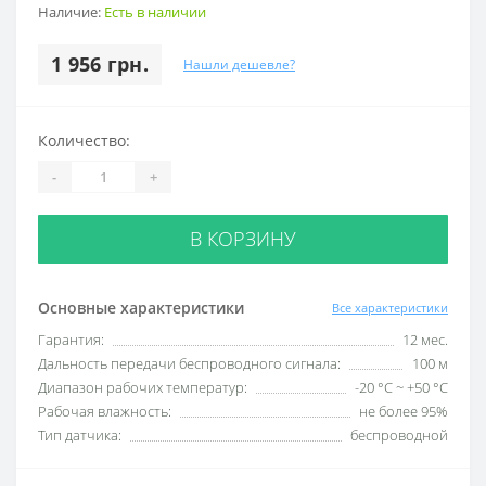
Наличие:
Есть в наличии
1 956 грн.
Нашли дешевле?
Количество:
-
+
В КОРЗИНУ
Основные характеристики
Все характеристики
Гарантия:
12 мес.
Дальность передачи беспроводного сигнала:
100 м
Диапазон рабочих температур:
-20 °С ~ +50 °С
Рабочая влажность:
не более 95%
Тип датчика:
беспроводной