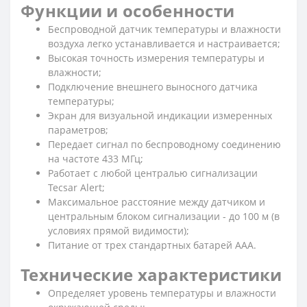
Функции и особенности
Беспроводной датчик температуры и влажности
воздуха легко устанавливается и настраивается;
Высокая точность измерения температуры и
влажности;
Подключение внешнего выносного датчика
температуры;
Экран для визуальной индикации измеренных
параметров;
Передает сигнал по беспроводному соединению
на частоте 433 МГц;
Работает с любой централью сигнализации
Tecsar Alert;
Максимальное расстояние между датчиком и
центральным блоком сигнализации - до 100 м (в
условиях прямой видимости);
Питание от трех стандартных батарей AAA.
Технические характеристики
Определяет уровень температуры и влажности