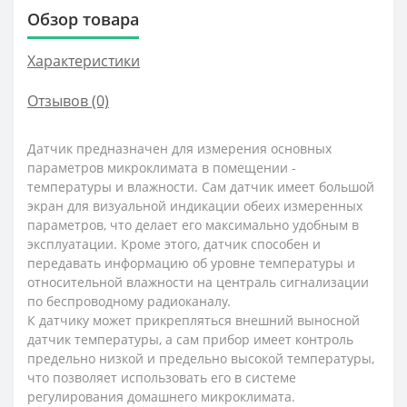
Обзор товара
Характеристики
Отзывов (0)
Датчик предназначен для измерения основных
параметров микроклимата в помещении -
температуры и влажности. Сам датчик имеет большой
экран для визуальной индикации обеих измеренных
параметров, что делает его максимально удобным в
эксплуатации. Кроме этого, датчик способен и
передавать информацию об уровне температуры и
относительной влажности на централь сигнализации
по беспроводному радиоканалу.
К датчику может прикрепляться внешний выносной
датчик температуры, а сам прибор имеет контроль
предельно низкой и предельно высокой температуры,
что позволяет использовать его в системе
регулирования домашнего микроклимата.