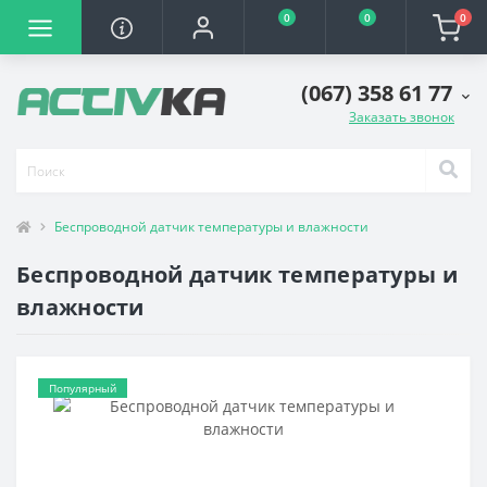
0
0
0
(067) 358 61 77
Заказать звонок
Беспроводной датчик температуры и влажности
Беспроводной датчик температуры и
влажности
Популярный