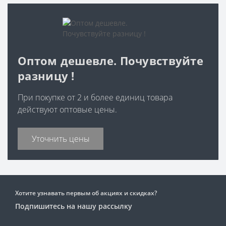
Оптом дешевле. Почувствуйте
разницу !
При покупке от 2 и более единиц товара
действуют оптовые цены.
Уточнить цены
Хотите узнавать первым об акциях и скидках?
Подпишитесь на нашу рассылку