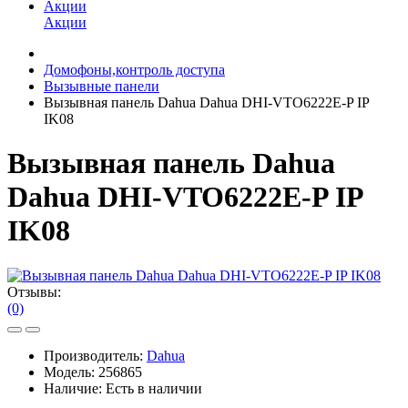
Акции
Акции
Домофоны,контроль доступа
Вызывные панели
Вызывная панель Dahua Dahua DHI-VTO6222E-P IP
IK08
Вызывная панель Dahua
Dahua DHI-VTO6222E-P IP
IK08
Отзывы:
(0)
Производитель:
Dahua
Модель:
256865
Наличие:
Есть в наличии