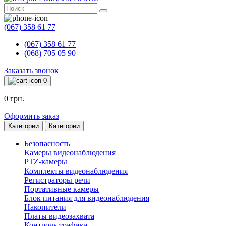
(067) 358 61 77
(067) 358 61 77
(068) 705 05 90
Заказать звонок
0
0 грн.
Оформить заказ
Категории
Категории
Безопасность
Камеры видеонаблюдения
PTZ-камеры
Комплекты видеонаблюдения
Регистраторы речи
Портативные камеры
Блок питания для видеонаблюдения
Накопители
Платы видеозахвата
Контроль трафика