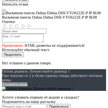
Написать отзыв
Вызывная панель Dahua Dahua DHI-VTO6222E-P IP IK08
Оценка:
Примечание:
HTML разметка не поддерживается!
Используйте обычный текст.
Продолжить
Нет отзывов о данном товаре.
Оптом дешевле. Почувствуйте разницу !
При покупке от 2 и более единиц товара действуют оптовые
цены.
Уточнить цены
Хотите узнавать первым об акциях и скидках?
Подпишитесь на нашу рассылку
Подписаться