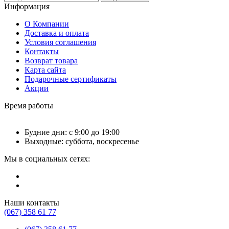
Информация
О Компании
Доставка и оплата
Условия соглашения
Контакты
Возврат товара
Карта сайта
Подарочные сертификаты
Акции
Время работы
Будние дни: с 9:00 до 19:00
Выходные: суббота, воскресенье
Мы в социальных сетях:
Наши контакты
(067) 358 61 77