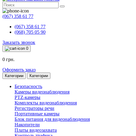
(067) 358 61 77
(067) 358 61 77
(068) 705 05 90
Заказать звонок
0
0 грн.
Оформить заказ
Категории
Категории
Безопасность
Камеры видеонаблюдения
PTZ-камеры
Комплекты видеонаблюдения
Регистраторы речи
Портативные камеры
Блок питания для видеонаблюдения
Накопители
Платы видеозахвата
Контроль трафика