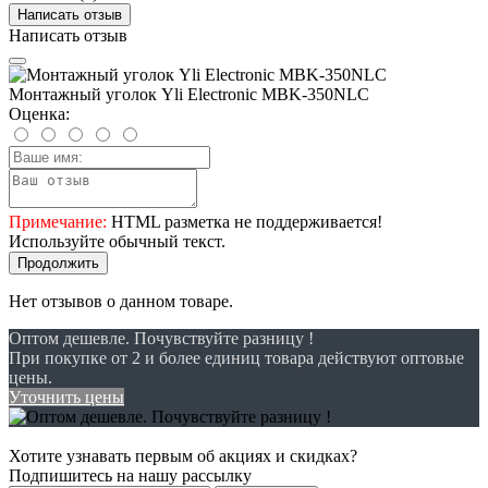
Написать отзыв
Написать отзыв
Монтажный уголок Yli Electronic MBK-350NLC
Оценка:
Примечание:
HTML разметка не поддерживается!
Используйте обычный текст.
Продолжить
Нет отзывов о данном товаре.
Оптом дешевле. Почувствуйте разницу !
При покупке от 2 и более единиц товара действуют оптовые
цены.
Уточнить цены
Хотите узнавать первым об акциях и скидках?
Подпишитесь на нашу рассылку