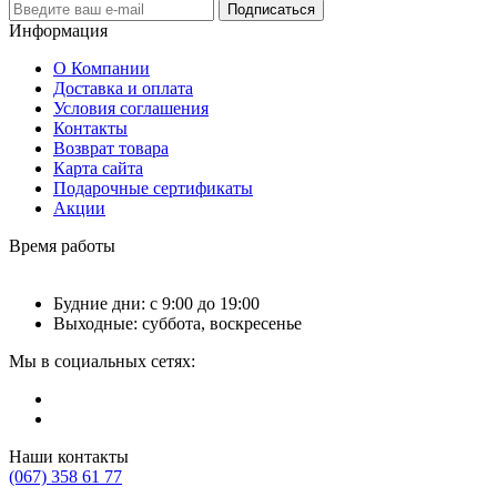
Подписаться
Информация
О Компании
Доставка и оплата
Условия соглашения
Контакты
Возврат товара
Карта сайта
Подарочные сертификаты
Акции
Время работы
Будние дни: с 9:00 до 19:00
Выходные: суббота, воскресенье
Мы в социальных сетях:
Наши контакты
(067) 358 61 77