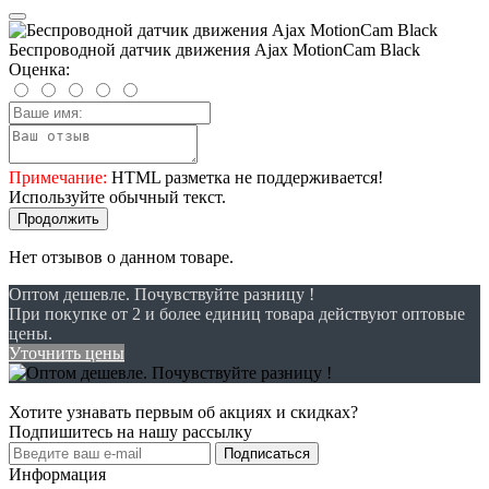
Беспроводной датчик движения Ajax MotionCam Black
Оценка:
Примечание:
HTML разметка не поддерживается!
Используйте обычный текст.
Продолжить
Нет отзывов о данном товаре.
Оптом дешевле. Почувствуйте разницу !
При покупке от 2 и более единиц товара действуют оптовые
цены.
Уточнить цены
Хотите узнавать первым об акциях и скидках?
Подпишитесь на нашу рассылку
Подписаться
Информация