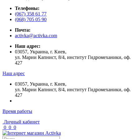
Телефоны:
(067) 358 61 77
(068) 705 05 90
Почта:
activka@activka.com
Наш адрес:
03057, Украина, г. Киев,
ул. Марии Капнист, 8/4, институт Гидромеханики, оф.
427
Наш адрес
03057, Украина, г. Киев,
ул. Марии Капнист, 8/4, институт Гидромеханики, оф.
427
Время работы
Личный кабинет
0
0
0