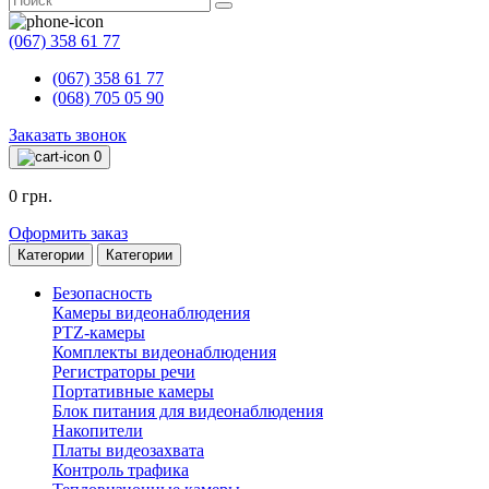
(067) 358 61 77
(067) 358 61 77
(068) 705 05 90
Заказать звонок
0
0 грн.
Оформить заказ
Категории
Категории
Безопасность
Камеры видеонаблюдения
PTZ-камеры
Комплекты видеонаблюдения
Регистраторы речи
Портативные камеры
Блок питания для видеонаблюдения
Накопители
Платы видеозахвата
Контроль трафика