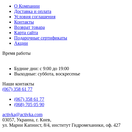
О Компании
Доставка и оплата
Условия соглашения
Контакты
Возврат товара
Карта сайта
Подарочные сертификаты
Акции
Время работы
Будние дни: с 9:00 до 19:00
Выходные: суббота, воскресенье
Наши контакты
(067) 358 61 77
(067) 358 61 77
(068) 705 05 90
activka@activka.com
03057, Украина, г. Киев,
ул. Марии Капнист, 8/4, институт Гидромеханики, оф. 427