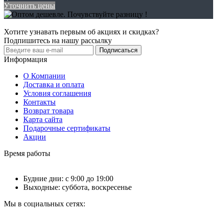
Уточнить цены
Хотите узнавать первым об акциях и скидках?
Подпишитесь на нашу рассылку
Подписаться
Информация
О Компании
Доставка и оплата
Условия соглашения
Контакты
Возврат товара
Карта сайта
Подарочные сертификаты
Акции
Время работы
Будние дни: с 9:00 до 19:00
Выходные: суббота, воскресенье
Мы в социальных сетях: