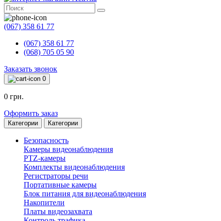
(067) 358 61 77
(067) 358 61 77
(068) 705 05 90
Заказать звонок
0
0 грн.
Оформить заказ
Категории
Категории
Безопасность
Камеры видеонаблюдения
PTZ-камеры
Комплекты видеонаблюдения
Регистраторы речи
Портативные камеры
Блок питания для видеонаблюдения
Накопители
Платы видеозахвата
Контроль трафика