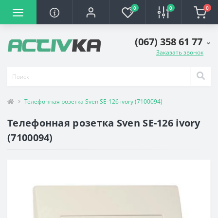
0
0
0
(067) 358 61 77
Заказать звонок
Телефонная розетка Sven SE-126 ivory (7100094)
Телефонная розетка Sven SE-126 ivory
(7100094)