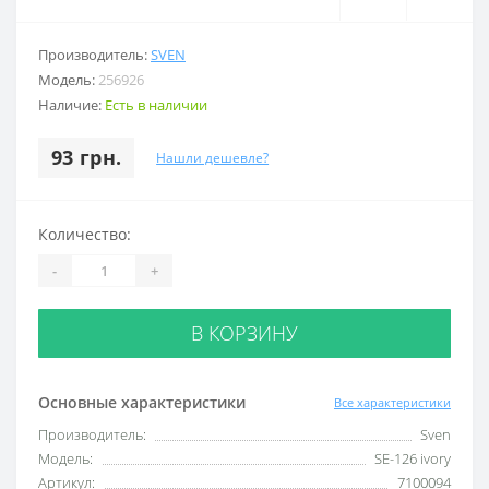
Производитель:
SVEN
Модель:
256926
Наличие:
Есть в наличии
93 грн.
Нашли дешевле?
Количество:
-
+
В КОРЗИНУ
Основные характеристики
Все характеристики
Производитель:
Sven
Модель:
SE-126 ivory
Артикул:
7100094