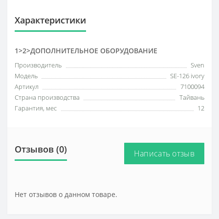
Характеристики
1>2>ДОПОЛНИТЕЛЬНОЕ ОБОРУДОВАНИЕ
Производитель
Sven
Модель
SE-126 ivory
Артикул
7100094
Страна производства
Тайвань
Гарантия, мес
12
Отзывов (0)
Написать отзыв
Нет отзывов о данном товаре.