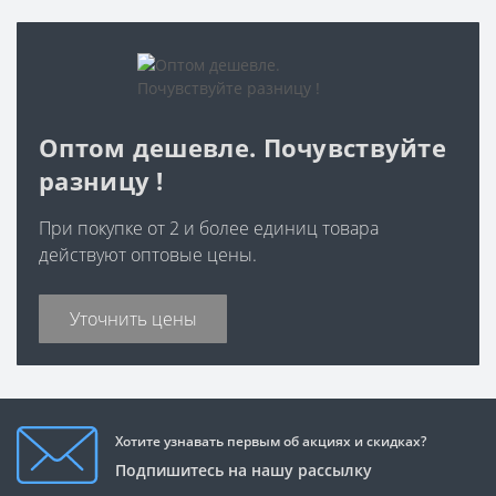
Оптом дешевле. Почувствуйте
разницу !
При покупке от 2 и более единиц товара
действуют оптовые цены.
Уточнить цены
Хотите узнавать первым об акциях и скидках?
Подпишитесь на нашу рассылку