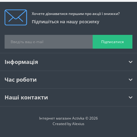
Хочете дізнаватися першим про акції і знижки?
Підпишіться на нашу розсилку
Підписатися
Інформація
Час роботи
Наші контакти
Інтернет магазин Activka © 2026
Created by
Alexius