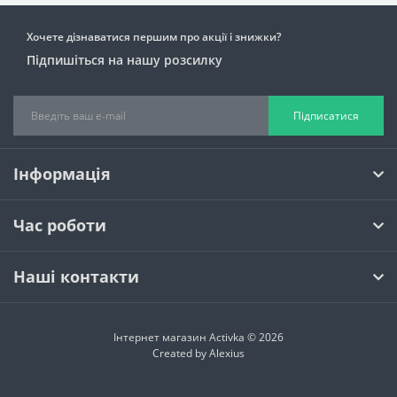
Хочете дізнаватися першим про акції і знижки?
Підпишіться на нашу розсилку
Підписатися
Інформація
Час роботи
Наші контакти
Інтернет магазин Activka © 2026
Created by
Alexius