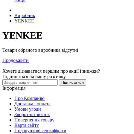
Виробник
YENKEE
YENKEE
Товари обраного виробника відсутні
Продовжити
Хочете дізнаватися першим про акції і знижки?
Підпишіться на нашу розсилку
Підписатися
Інформація
Про Компанію
Доставка і оплата
Умови угоди
Зворотній зв'язок
Повернення товару
Карта сайту
Подарункові сертифікати