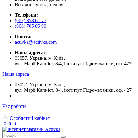
Вихідні: субота, неділя
Телефони:
(067) 358 61 77
(068) 705 05 90
Пошта:
activka@activka.com
Наша адреса:
03057, Україна, м. Київ,
вул. Марії Капніст, 8/4, інститут Гідромеханіки, оф. 427
Наша адреса
03057, Україна, м. Київ,
вул. Марії Капніст, 8/4, інститут Гідромеханіки, оф. 427
Час роботи
Особистий кабінет
0
0
0